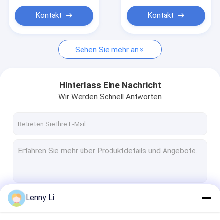
Kontakt
Kontakt
Sehen Sie mehr an
Hinterlass Eine Nachricht
Wir Werden Schnell Antworten
Lenny Li
Fortsetzen