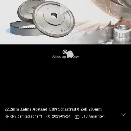
22.2mm Zähne Abstand CBN Schärfrad 8 Zoll 203mm
cbn, der Rad schärft
2023-03-24
313 Ansichten