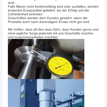
sind,
Falls Waren nicht funktionsfähig sind oder ausfallen, werden
kostenlos Ersatzartikel geliefert, bis der Erfolg und die
Zufriedenheit eintreten.
Gutschriften werden dem Kunden gewährt, wenn die
Produkte auch nach dreimaligem Ersatz nicht gut sind.
Wir hoffen, dass all dies dazu führt, dass Kunden gerne und
ohne jegliche Sorge jederzeit mit uns Geschäfte machen
und zusammenarbeiten möchten.