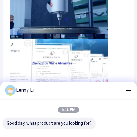
Lenny Li
6:48 PM
Certificates
Good day, what product are you looking for?