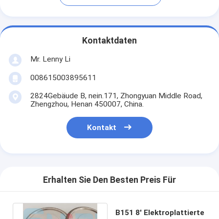
Kontaktdaten
Mr. Lenny Li
008615003895611
2824Gebäude B, nein.171, Zhongyuan Middle Road,
Zhengzhou, Henan 450007, China.
Kontakt
Erhalten Sie Den Besten Preis Für
B151 8' Elektroplattierte